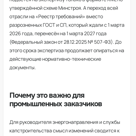
утверждённой схеме Минстроя. А переход всей
отрасли на «Реестр требований» вместо
разрозненных ГОСТ и СП, который ждали с 1 марта
2026 года, перенесён на 1 марта 2027 года
(Федеральный закон от 28.12.2025 № 507-ФЗ). До
этого срока экспертиза продолжает опираться на
действующие нормативно-технические
документы.
Почему это важно для
промышленных заказчиков
Для руководителя энергонаправления и службы
капстроительства смысл изменений сводится к