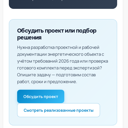
Обсудить проект или подбор
решения
Нужна разработка проектной и рабочей
документации энергетического объекта с
учётом требований 2026 года или проверка
готового комплекта перед экспертизой?
Опишите задачу — подготовим состав
работ, сроки и предложение.
Обсудить проект
Смотреть реализованные проекты