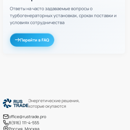
Ответы на часто задаваемые вопросы о
турбогенераторных установках, сроках поставки и
условиях сотрудничества
Перейти в FAQ
Энергетические решения,
которые окупаются
office@rustrade.pro
8(916) 111-4-555
Россия, Москва