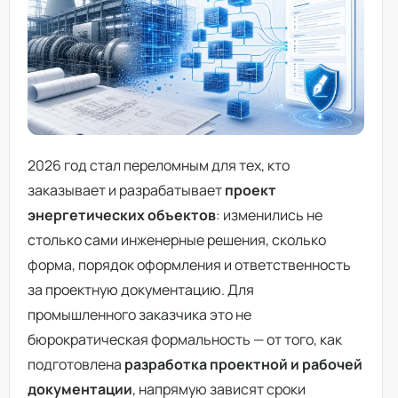
2026 год стал переломным для тех, кто
заказывает и разрабатывает
проект
энергетических объектов
: изменились не
столько сами инженерные решения, сколько
форма, порядок оформления и ответственность
за проектную документацию. Для
промышленного заказчика это не
бюрократическая формальность — от того, как
подготовлена
разработка проектной и рабочей
документации
, напрямую зависят сроки