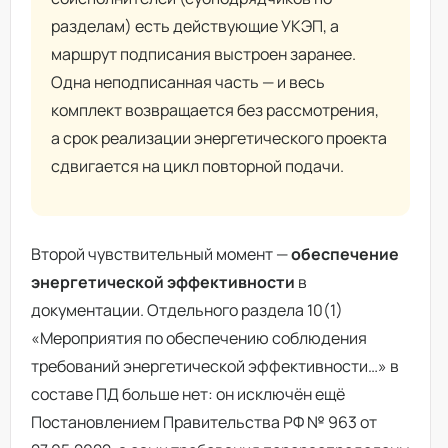
разделам) есть действующие УКЭП, а
маршрут подписания выстроен заранее.
Одна неподписанная часть — и весь
комплект возвращается без рассмотрения,
а срок реализации энергетического проекта
сдвигается на цикл повторной подачи.
Второй чувствительный момент —
обеспечение
энергетической эффективности
в
документации. Отдельного раздела 10(1)
«Мероприятия по обеспечению соблюдения
требований энергетической эффективности…» в
составе ПД больше нет: он исключён ещё
Постановлением Правительства РФ № 963 от