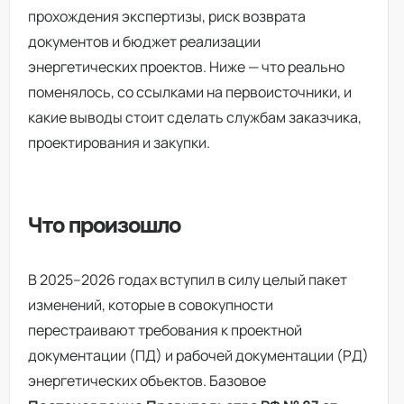
прохождения экспертизы, риск возврата
документов и бюджет реализации
энергетических проектов. Ниже — что реально
поменялось, со ссылками на первоисточники, и
какие выводы стоит сделать службам заказчика,
проектирования и закупки.
Что произошло
В 2025–2026 годах вступил в силу целый пакет
изменений, которые в совокупности
перестраивают требования к проектной
документации (ПД) и рабочей документации (РД)
энергетических объектов. Базовое