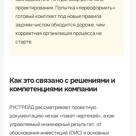
проектирования. Попытка «переоформить»
готовый комплект под новые правила
задним числом обходится дороже, чем
корректная организация процесса на
старте.
Как это связано с решениями и
компетенциями компании
РУСТРЕЙД рассматривает проектную
документацию не как «пакет чертежей», а как
управляемый инженерный результат: от
обоснования инвестиций (ОИС) и основных