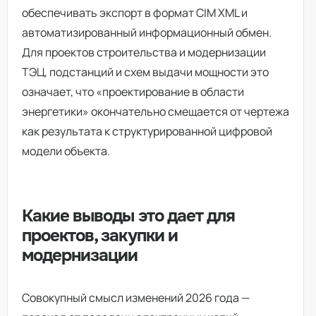
обеспечивать экспорт в формат CIM XML и
автоматизированный информационный обмен.
Для проектов строительства и модернизации
ТЭЦ, подстанций и схем выдачи мощности это
означает, что «проектирование в области
энергетики» окончательно смещается от чертежа
как результата к структурированной цифровой
модели объекта.
Какие выводы это дает для
проектов, закупки и
модернизации
Совокупный смысл изменений 2026 года —