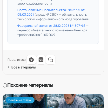
энергоэффективности
Постановление Правительства РФ № 331 от
05.03.2021
(в ред. № 2357) — обязательность
технологий информационного моделирования
Федеральный закон от 28.12.2025 № 507-ФЗ
—
перенос обязательного применения Реестра
требований на 01.03.2027
Поделиться:
Все материалы
Похожие материалы
Полезные статьи