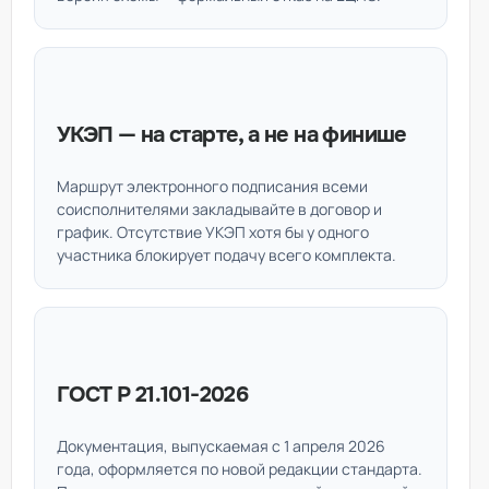
УКЭП — на старте, а не на финише
Маршрут электронного подписания всеми
соисполнителями закладывайте в договор и
график. Отсутствие УКЭП хотя бы у одного
участника блокирует подачу всего комплекта.
ГОСТ Р 21.101-2026
Документация, выпускаемая с 1 апреля 2026
года, оформляется по новой редакции стандарта.