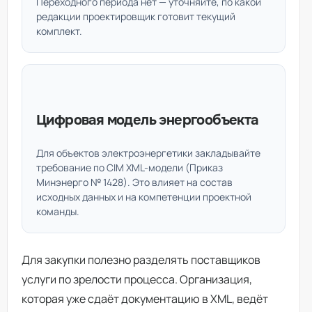
Переходного периода нет — уточняйте, по какой
редакции проектировщик готовит текущий
комплект.
Цифровая модель энергообъекта
Для объектов электроэнергетики закладывайте
требование по CIM XML-модели (Приказ
Минэнерго № 1428). Это влияет на состав
исходных данных и на компетенции проектной
команды.
Для закупки полезно разделять поставщиков
услуги по зрелости процесса. Организация,
которая уже сдаёт документацию в XML, ведёт