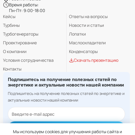
Время работы:
Пн-Пт: 9:00-18:00
Кейсы
Ответы на вопросы
Турбины
Новости и статьи
Турбогенераторы
Лопатки
Проектирование
Маслоохладители
О компании
Конденсаторы
Условия сотрудничества
Скачать презентацию
Контакты
Подпишитесь на получение полезных статей по
энергетике и актуальные новости нашей компании
Подпишитесь на получение полезных статей по энергетике и
актуальные новости нашей компании
Подписаться
Мы используем cookies для улучшения работы сайта и