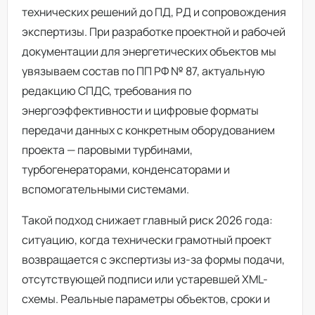
технических решений до ПД, РД и сопровождения
экспертизы. При
разработке проектной и рабочей
документации
для энергетических объектов мы
увязываем состав по ПП РФ № 87, актуальную
редакцию СПДС, требования по
энергоэффективности и цифровые форматы
передачи данных с конкретным оборудованием
проекта —
паровыми турбинами
,
турбогенераторами
, конденсаторами и
вспомогательными системами.
Такой подход снижает главный риск 2026 года:
ситуацию, когда технически грамотный проект
возвращается с экспертизы из-за формы подачи,
отсутствующей подписи или устаревшей XML-
схемы. Реальные параметры объектов, сроки и