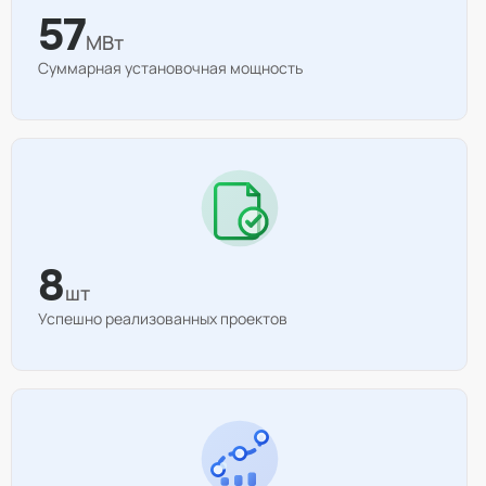
57
МВт
Суммарная установочная мощность
8
шт
Успешно реализованных проектов