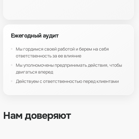
Ежегодный аудит
Мы гордимся своей работой и берем на себя
ответственность за ее влияние
Мы уполномочены предпринимать действия, чтобы
двигаться вперед
Действуем с ответственностью перед клиентами
Нам доверяют