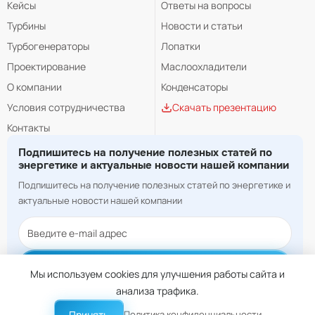
Кейсы
Ответы на вопросы
Турбины
Новости и статьи
Турбогенераторы
Лопатки
Проектирование
Маслоохладители
О компании
Конденсаторы
Условия сотрудничества
Скачать презентацию
Контакты
Подпишитесь на получение полезных статей по
энергетике и актуальные новости нашей компании
Подпишитесь на получение полезных статей по энергетике и
актуальные новости нашей компании
Подписаться
Мы используем cookies для улучшения работы сайта и
анализа трафика.
© 2026 Rustrade. Все права защищены.
Принять
Политика конфиденциальности