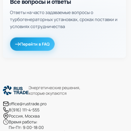
Все вопросы и ответы
Ответы на часто задаваемые вопросы о
турбогенераторных установках, сроках поставки и
условиях сотрудничества
Перейти в FAQ
Энергетические решения,
которые окупаются
office@rustrade.pro
8(916) 111-4-555
Россия, Москва
Время работы:
Пн-Пт: 9:00-18:00