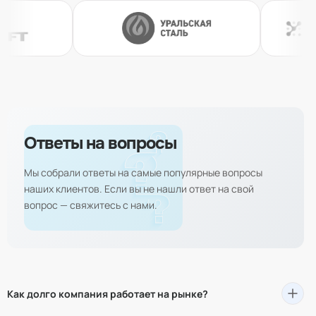
Ответы на вопросы
Мы собрали ответы на самые популярные вопросы
наших клиентов. Если вы не нашли ответ на свой
вопрос — свяжитесь с нами.
Как долго компания работает на рынке?