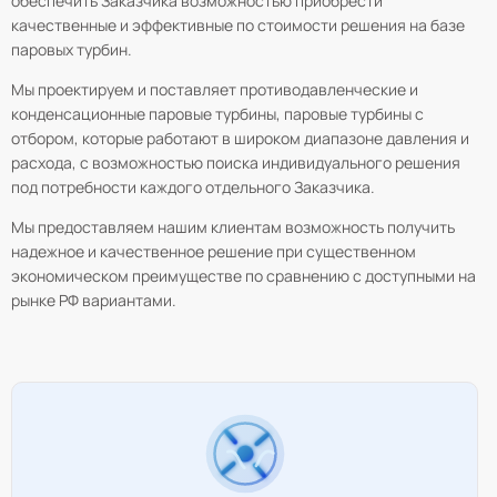
обеспечить Заказчика возможностью приобрести
качественные и эффективные по стоимости решения на базе
паровых турбин.
Мы проектируем и поставляет противодавленческие и
конденсационные паровые турбины, паровые турбины с
отбором, которые работают в широком диапазоне давления и
расхода, с возможностью поиска индивидуального решения
под потребности каждого отдельного Заказчика.
Мы предоставляем нашим клиентам возможность получить
надежное и качественное решение при существенном
экономическом преимуществе по сравнению с доступными на
рынке РФ вариантами.