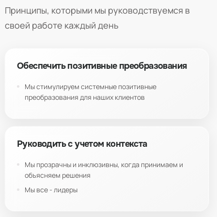
Принципы, которыми мы руководствуемся в
своей работе каждый день
Обеспечить позитивные преобразования
Мы стимулируем системные позитивные
преобразования для наших клиентов
Руководить с учетом контекста
Мы прозрачны и инклюзивны, когда принимаем и
объясняем решения
Мы все - лидеры