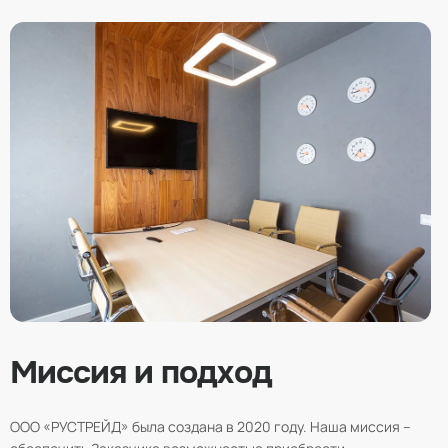
Миссия и подход
ООО «РУСТРЕЙД» была создана в 2020 году. Наша миссия –