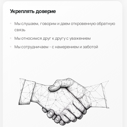
Укреплять доверие
Мы слушаем, говорим и даем откровенную обратную
связь
Мы относимся друг к другу с уважением
Мы сотрудничаем - с намерением и заботой