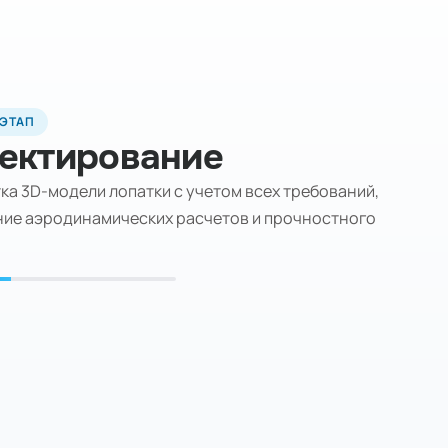
 ЭТАП
ектирование
ка 3D-модели лопатки с учетом всех требований,
ие аэродинамических расчетов и прочностного