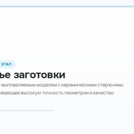
 ЭТАП
ье заготовки
о выплавляемым моделям с керамическими стержнями,
ивающее высокую точность геометрии и качество