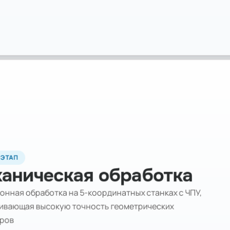
 ЭТАП
аническая обработка
онная обработка на 5-координатных станках с ЧПУ,
ивающая высокую точность геометрических
ров