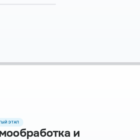
ТЫЙ ЭТАП
мообработка и