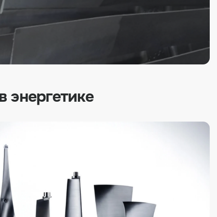
в энергетике